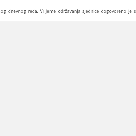
enog dnevnog reda. Vrijeme održavanja sjednice dogovoreno je s