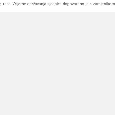
g reda. Vrijeme održavanja sjednice dogovoreno je s zamjenikom