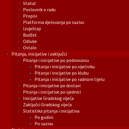
Statut
Poslovnik o radu
Propisi
Platforma djelovanja po sazivu
Izvještaji
Budžet
Odluke
Ostalo
Pitanja, inicijative i zaključci
Pitanja i inicijative po podnosiocu
Pitanja i inicijative po vijećniku
Pitanja i inicijative po klubu
Pitanja i inicijative po radnom tijelu
Pitanja i inicijative po dostavi
Pitanja i inicijative po sjednici
Inicijative Gradskog vijeća
Zaključci Gradskog vijeća
Statistika pitanja i inicijativa
Po godini
Po sazivu