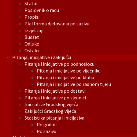
Statut
Poslovnik o radu
Propisi
Platforma djelovanja po sazivu
Izvještaji
Budžet
Odluke
Ostalo
Pitanja, inicijative i zaključci
Pitanja i inicijative po podnosiocu
Pitanja i inicijative po vijećniku
Pitanja i inicijative po klubu
Pitanja i inicijative po radnom tijelu
Pitanja i inicijative po dostavi
Pitanja i inicijative po sjednici
Inicijative Gradskog vijeća
Zaključci Gradskog vijeća
Statistika pitanja i inicijativa
Po godini
Po sazivu