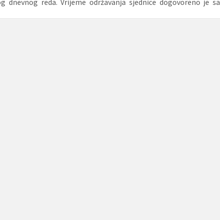
nog dnevnog reda. Vrijeme održavanja sjednice dogovoreno je sa