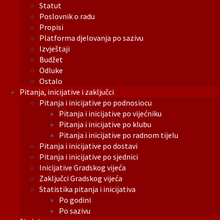
Statut
Poslovnik o radu
Propisi
Platforma djelovanja po sazivu
Izvještaji
Budžet
Odluke
Ostalo
Pitanja, inicijative i zaključci
Pitanja i inicijative po podnosiocu
Pitanja i inicijative po vijećniku
Pitanja i inicijative po klubu
Pitanja i inicijative po radnom tijelu
Pitanja i inicijative po dostavi
Pitanja i inicijative po sjednici
Inicijative Gradskog vijeća
Zaključci Gradskog vijeća
Statistika pitanja i inicijativa
Po godini
Po sazivu