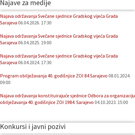
Najave za medije
Najava održavanja Svečane sjednice Gradskog vijeća Grada
Sarajeva
06.04.2026. 17:30
Najava održavanja Svečane sjednice Gradskog vijeća Grada
Sarajeva
06.04.2025. 19:00
Najava održavanja Svečane sjednice Gradskog vijeća Grada
Sarajeva
06.04.2024. 17:30
Program obilježavanja 40. godišnjice ZOI 84 Sarajevo
08.01.2024.
09:00
Najava održavanja konstituirajuće sjednice Odbora za organizaciju
obilježavanja 40. godišnjice ZOI 1984. Sarajevo
04.10.2023. 15:00
Konkursi i javni pozivi