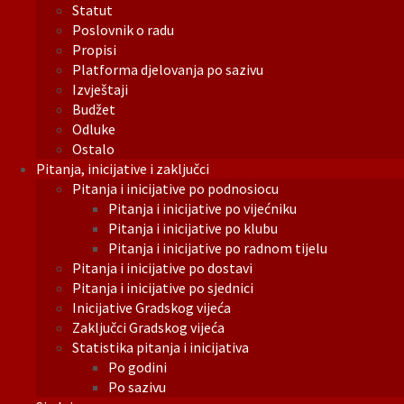
Statut
Poslovnik o radu
Propisi
Platforma djelovanja po sazivu
Izvještaji
Budžet
Odluke
Ostalo
Pitanja, inicijative i zaključci
Pitanja i inicijative po podnosiocu
Pitanja i inicijative po vijećniku
Pitanja i inicijative po klubu
Pitanja i inicijative po radnom tijelu
Pitanja i inicijative po dostavi
Pitanja i inicijative po sjednici
Inicijative Gradskog vijeća
Zaključci Gradskog vijeća
Statistika pitanja i inicijativa
Po godini
Po sazivu