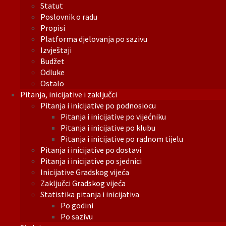
Statut
Poslovnik o radu
Propisi
Platforma djelovanja po sazivu
Izvještaji
Budžet
Odluke
Ostalo
Pitanja, inicijative i zaključci
Pitanja i inicijative po podnosiocu
Pitanja i inicijative po vijećniku
Pitanja i inicijative po klubu
Pitanja i inicijative po radnom tijelu
Pitanja i inicijative po dostavi
Pitanja i inicijative po sjednici
Inicijative Gradskog vijeća
Zaključci Gradskog vijeća
Statistika pitanja i inicijativa
Po godini
Po sazivu