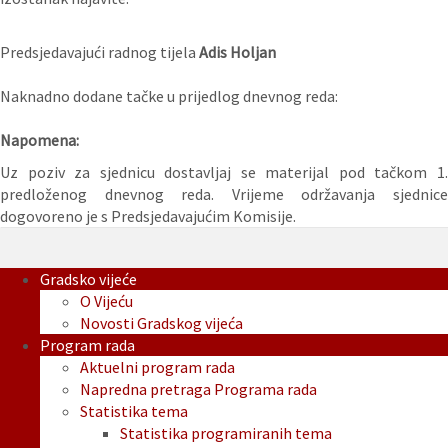
Predsjedavajući radnog tijela
Adis Holjan
Naknadno dodane tačke u prijedlog dnevnog reda:
Napomena:
Uz poziv za sjednicu dostavljaj se materijal pod tačkom 1.
predloženog dnevnog reda. Vrijeme održavanja sjednice
dogovoreno je s Predsjedavajućim Komisije.
Gradsko vijeće
O Vijeću
Novosti Gradskog vijeća
Program rada
Aktuelni program rada
Napredna pretraga Programa rada
Statistika tema
Statistika programiranih tema