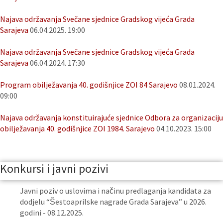
Najava održavanja Svečane sjednice Gradskog vijeća Grada
Sarajeva
06.04.2025. 19:00
Najava održavanja Svečane sjednice Gradskog vijeća Grada
Sarajeva
06.04.2024. 17:30
Program obilježavanja 40. godišnjice ZOI 84 Sarajevo
08.01.2024.
09:00
Najava održavanja konstituirajuće sjednice Odbora za organizaciju
obilježavanja 40. godišnjice ZOI 1984. Sarajevo
04.10.2023. 15:00
Konkursi i javni pozivi
Javni poziv o uslovima i načinu predlaganja kandidata za
dodjelu “Šestoaprilske nagrade Grada Sarajeva” u 2026.
godini - 08.12.2025.