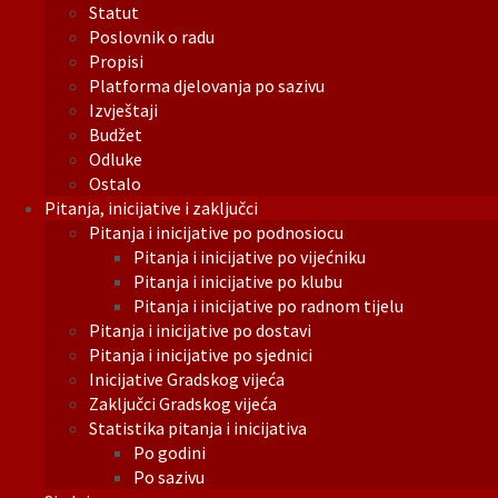
Statut
Poslovnik o radu
Propisi
Platforma djelovanja po sazivu
Izvještaji
Budžet
Odluke
Ostalo
Pitanja, inicijative i zaključci
Pitanja i inicijative po podnosiocu
Pitanja i inicijative po vijećniku
Pitanja i inicijative po klubu
Pitanja i inicijative po radnom tijelu
Pitanja i inicijative po dostavi
Pitanja i inicijative po sjednici
Inicijative Gradskog vijeća
Zaključci Gradskog vijeća
Statistika pitanja i inicijativa
Po godini
Po sazivu