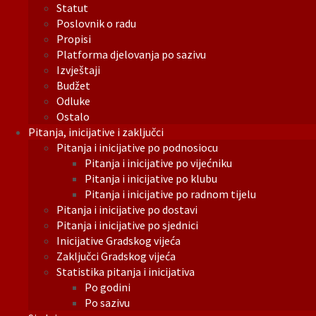
Statut
Poslovnik o radu
Propisi
Platforma djelovanja po sazivu
Izvještaji
Budžet
Odluke
Ostalo
Pitanja, inicijative i zaključci
Pitanja i inicijative po podnosiocu
Pitanja i inicijative po vijećniku
Pitanja i inicijative po klubu
Pitanja i inicijative po radnom tijelu
Pitanja i inicijative po dostavi
Pitanja i inicijative po sjednici
Inicijative Gradskog vijeća
Zaključci Gradskog vijeća
Statistika pitanja i inicijativa
Po godini
Po sazivu