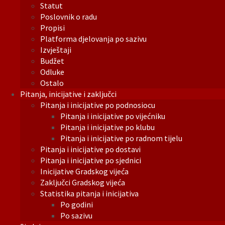
Statut
Poslovnik o radu
Propisi
Platforma djelovanja po sazivu
Izvještaji
Budžet
Odluke
Ostalo
Pitanja, inicijative i zaključci
Pitanja i inicijative po podnosiocu
Pitanja i inicijative po vijećniku
Pitanja i inicijative po klubu
Pitanja i inicijative po radnom tijelu
Pitanja i inicijative po dostavi
Pitanja i inicijative po sjednici
Inicijative Gradskog vijeća
Zaključci Gradskog vijeća
Statistika pitanja i inicijativa
Po godini
Po sazivu