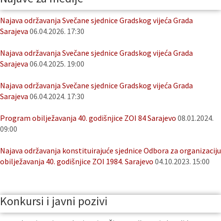
Najava održavanja Svečane sjednice Gradskog vijeća Grada
Sarajeva
06.04.2026. 17:30
Najava održavanja Svečane sjednice Gradskog vijeća Grada
Sarajeva
06.04.2025. 19:00
Najava održavanja Svečane sjednice Gradskog vijeća Grada
Sarajeva
06.04.2024. 17:30
Program obilježavanja 40. godišnjice ZOI 84 Sarajevo
08.01.2024.
09:00
Najava održavanja konstituirajuće sjednice Odbora za organizaciju
obilježavanja 40. godišnjice ZOI 1984. Sarajevo
04.10.2023. 15:00
Konkursi i javni pozivi