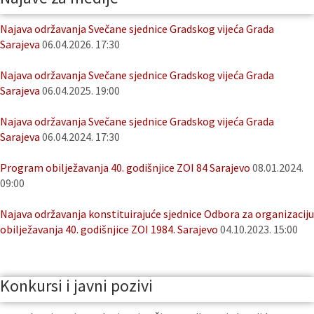
Najava održavanja Svečane sjednice Gradskog vijeća Grada
Sarajeva
06.04.2026. 17:30
Najava održavanja Svečane sjednice Gradskog vijeća Grada
Sarajeva
06.04.2025. 19:00
Najava održavanja Svečane sjednice Gradskog vijeća Grada
Sarajeva
06.04.2024. 17:30
Program obilježavanja 40. godišnjice ZOI 84 Sarajevo
08.01.2024.
09:00
Najava održavanja konstituirajuće sjednice Odbora za organizaciju
obilježavanja 40. godišnjice ZOI 1984. Sarajevo
04.10.2023. 15:00
Konkursi i javni pozivi