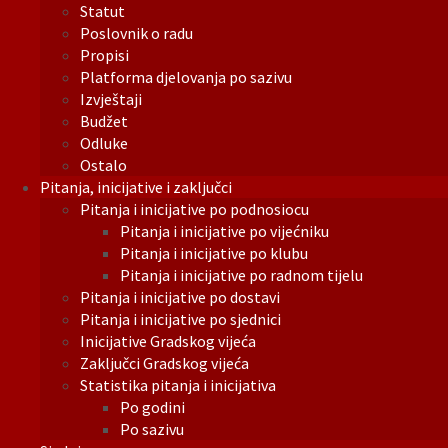
Statut
Poslovnik o radu
Propisi
Platforma djelovanja po sazivu
Izvještaji
Budžet
Odluke
Ostalo
Pitanja, inicijative i zaključci
Pitanja i inicijative po podnosiocu
Pitanja i inicijative po vijećniku
Pitanja i inicijative po klubu
Pitanja i inicijative po radnom tijelu
Pitanja i inicijative po dostavi
Pitanja i inicijative po sjednici
Inicijative Gradskog vijeća
Zaključci Gradskog vijeća
Statistika pitanja i inicijativa
Po godini
Po sazivu