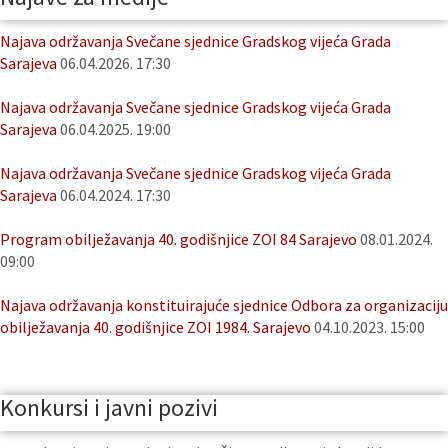
Najava održavanja Svečane sjednice Gradskog vijeća Grada
Sarajeva
06.04.2026. 17:30
Najava održavanja Svečane sjednice Gradskog vijeća Grada
Sarajeva
06.04.2025. 19:00
Najava održavanja Svečane sjednice Gradskog vijeća Grada
Sarajeva
06.04.2024. 17:30
Program obilježavanja 40. godišnjice ZOI 84 Sarajevo
08.01.2024.
09:00
Najava održavanja konstituirajuće sjednice Odbora za organizaciju
obilježavanja 40. godišnjice ZOI 1984. Sarajevo
04.10.2023. 15:00
Konkursi i javni pozivi