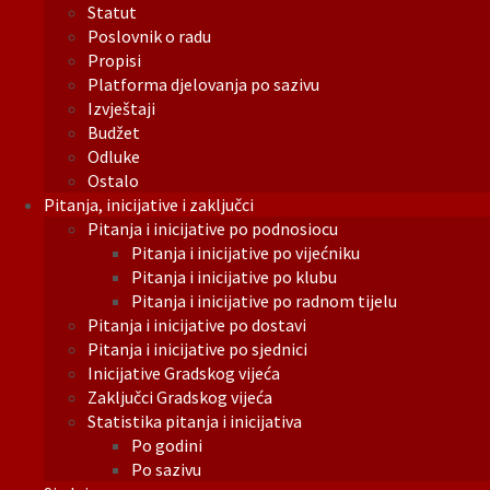
Statut
Poslovnik o radu
Propisi
Platforma djelovanja po sazivu
Izvještaji
Budžet
Odluke
Ostalo
Pitanja, inicijative i zaključci
Pitanja i inicijative po podnosiocu
Pitanja i inicijative po vijećniku
Pitanja i inicijative po klubu
Pitanja i inicijative po radnom tijelu
Pitanja i inicijative po dostavi
Pitanja i inicijative po sjednici
Inicijative Gradskog vijeća
Zaključci Gradskog vijeća
Statistika pitanja i inicijativa
Po godini
Po sazivu