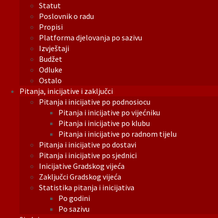
Statut
Poslovnik o radu
Propisi
Platforma djelovanja po sazivu
Izvještaji
Budžet
Odluke
Ostalo
Pitanja, inicijative i zaključci
Pitanja i inicijative po podnosiocu
Pitanja i inicijative po vijećniku
Pitanja i inicijative po klubu
Pitanja i inicijative po radnom tijelu
Pitanja i inicijative po dostavi
Pitanja i inicijative po sjednici
Inicijative Gradskog vijeća
Zaključci Gradskog vijeća
Statistika pitanja i inicijativa
Po godini
Po sazivu