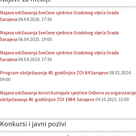
Najava održavanja Svečane sjednice Gradskog vijeća Grada
Sarajeva
06.04.2026. 17:30
Najava održavanja Svečane sjednice Gradskog vijeća Grada
Sarajeva
06.04.2025. 19:00
Najava održavanja Svečane sjednice Gradskog vijeća Grada
Sarajeva
06.04.2024. 17:30
Program obilježavanja 40. godišnjice ZOI 84 Sarajevo
08.01.2024.
09:00
Najava održavanja konstituirajuće sjednice Odbora za organizaciju
obilježavanja 40. godišnjice ZOI 1984. Sarajevo
04.10.2023. 15:00
Konkursi i javni pozivi