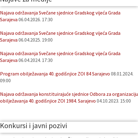
Najava održavanja Svečane sjednice Gradskog vijeća Grada
Sarajeva
06.04.2026. 17:30
Najava održavanja Svečane sjednice Gradskog vijeća Grada
Sarajeva
06.04.2025. 19:00
Najava održavanja Svečane sjednice Gradskog vijeća Grada
Sarajeva
06.04.2024. 17:30
Program obilježavanja 40. godišnjice ZOI 84 Sarajevo
08.01.2024.
09:00
Najava održavanja konstituirajuće sjednice Odbora za organizaciju
obilježavanja 40. godišnjice ZOI 1984. Sarajevo
04.10.2023. 15:00
Konkursi i javni pozivi