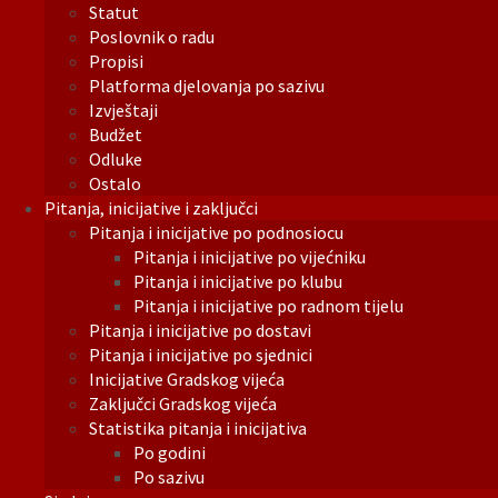
Statut
Poslovnik o radu
Propisi
Platforma djelovanja po sazivu
Izvještaji
Budžet
Odluke
Ostalo
Pitanja, inicijative i zaključci
Pitanja i inicijative po podnosiocu
Pitanja i inicijative po vijećniku
Pitanja i inicijative po klubu
Pitanja i inicijative po radnom tijelu
Pitanja i inicijative po dostavi
Pitanja i inicijative po sjednici
Inicijative Gradskog vijeća
Zaključci Gradskog vijeća
Statistika pitanja i inicijativa
Po godini
Po sazivu