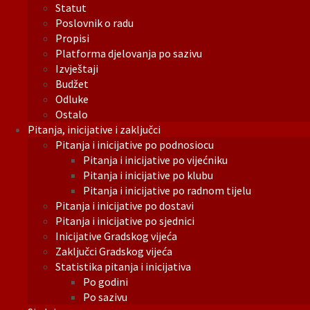
Statut
Poslovnik o radu
Propisi
Platforma djelovanja po sazivu
Izvještaji
Budžet
Odluke
Ostalo
Pitanja, inicijative i zaključci
Pitanja i inicijative po podnosiocu
Pitanja i inicijative po vijećniku
Pitanja i inicijative po klubu
Pitanja i inicijative po radnom tijelu
Pitanja i inicijative po dostavi
Pitanja i inicijative po sjednici
Inicijative Gradskog vijeća
Zaključci Gradskog vijeća
Statistika pitanja i inicijativa
Po godini
Po sazivu