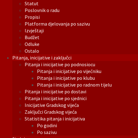
Statut
Poslovnik o radu
Propisi
Platforma djelovanja po sazivu
Izvještaji
Budžet
Odluke
Ostalo
Pitanja, inicijative i zaključci
Pitanja i inicijative po podnosiocu
Pitanja i inicijative po vijećniku
Pitanja i inicijative po klubu
Pitanja i inicijative po radnom tijelu
Pitanja i inicijative po dostavi
Pitanja i inicijative po sjednici
Inicijative Gradskog vijeća
Zaključci Gradskog vijeća
Statistika pitanja i inicijativa
Po godini
Po sazivu