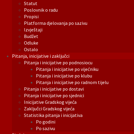
Statut
Poslovnik o radu
Propisi
Platforma djelovanja po sazivu
Izvještaji
Budžet
Odluke
Ostalo
Pitanja, inicijative i zaključci
Pitanja i inicijative po podnosiocu
Pitanja i inicijative po vijećniku
Pitanja i inicijative po klubu
Pitanja i inicijative po radnom tijelu
Pitanja i inicijative po dostavi
Pitanja i inicijative po sjednici
Inicijative Gradskog vijeća
Zaključci Gradskog vijeća
Statistika pitanja i inicijativa
Po godini
Po sazivu