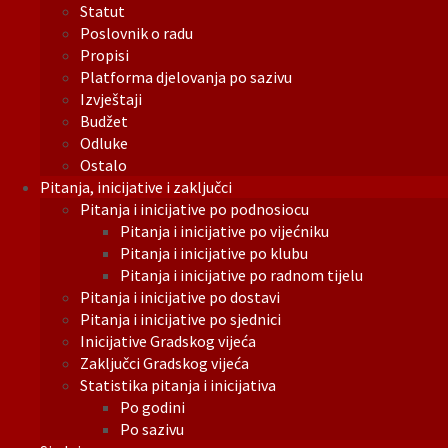
Statut
Poslovnik o radu
Propisi
Platforma djelovanja po sazivu
Izvještaji
Budžet
Odluke
Ostalo
Pitanja, inicijative i zaključci
Pitanja i inicijative po podnosiocu
Pitanja i inicijative po vijećniku
Pitanja i inicijative po klubu
Pitanja i inicijative po radnom tijelu
Pitanja i inicijative po dostavi
Pitanja i inicijative po sjednici
Inicijative Gradskog vijeća
Zaključci Gradskog vijeća
Statistika pitanja i inicijativa
Po godini
Po sazivu