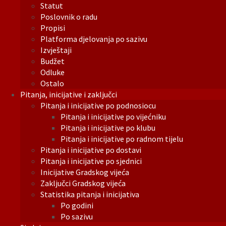
Statut
Poslovnik o radu
Propisi
Platforma djelovanja po sazivu
Izvještaji
Budžet
Odluke
Ostalo
Pitanja, inicijative i zaključci
Pitanja i inicijative po podnosiocu
Pitanja i inicijative po vijećniku
Pitanja i inicijative po klubu
Pitanja i inicijative po radnom tijelu
Pitanja i inicijative po dostavi
Pitanja i inicijative po sjednici
Inicijative Gradskog vijeća
Zaključci Gradskog vijeća
Statistika pitanja i inicijativa
Po godini
Po sazivu