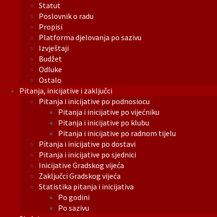
Statut
Poslovnik o radu
Propisi
Platforma djelovanja po sazivu
Izvještaji
Budžet
Odluke
Ostalo
Pitanja, inicijative i zaključci
Pitanja i inicijative po podnosiocu
Pitanja i inicijative po vijećniku
Pitanja i inicijative po klubu
Pitanja i inicijative po radnom tijelu
Pitanja i inicijative po dostavi
Pitanja i inicijative po sjednici
Inicijative Gradskog vijeća
Zaključci Gradskog vijeća
Statistika pitanja i inicijativa
Po godini
Po sazivu