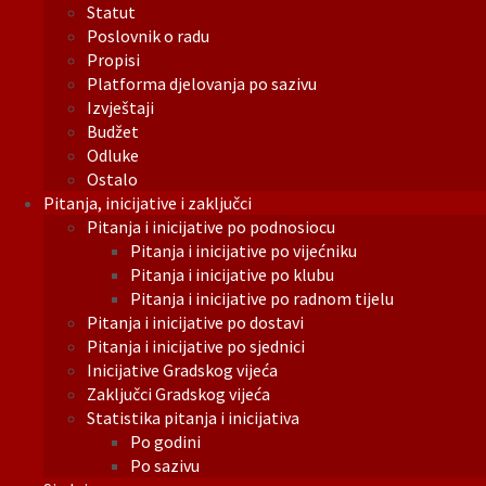
Statut
Poslovnik o radu
Propisi
Platforma djelovanja po sazivu
Izvještaji
Budžet
Odluke
Ostalo
Pitanja, inicijative i zaključci
Pitanja i inicijative po podnosiocu
Pitanja i inicijative po vijećniku
Pitanja i inicijative po klubu
Pitanja i inicijative po radnom tijelu
Pitanja i inicijative po dostavi
Pitanja i inicijative po sjednici
Inicijative Gradskog vijeća
Zaključci Gradskog vijeća
Statistika pitanja i inicijativa
Po godini
Po sazivu