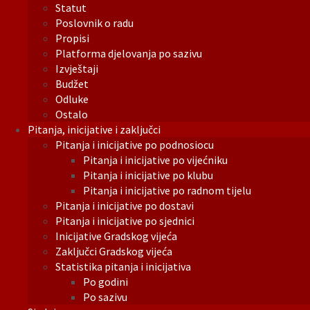
Statut
Poslovnik o radu
Propisi
Platforma djelovanja po sazivu
Izvještaji
Budžet
Odluke
Ostalo
Pitanja, inicijative i zaključci
Pitanja i inicijative po podnosiocu
Pitanja i inicijative po vijećniku
Pitanja i inicijative po klubu
Pitanja i inicijative po radnom tijelu
Pitanja i inicijative po dostavi
Pitanja i inicijative po sjednici
Inicijative Gradskog vijeća
Zaključci Gradskog vijeća
Statistika pitanja i inicijativa
Po godini
Po sazivu