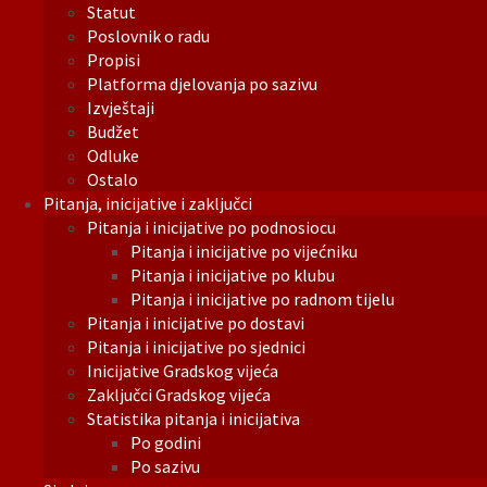
Statut
Poslovnik o radu
Propisi
Platforma djelovanja po sazivu
Izvještaji
Budžet
Odluke
Ostalo
Pitanja, inicijative i zaključci
Pitanja i inicijative po podnosiocu
Pitanja i inicijative po vijećniku
Pitanja i inicijative po klubu
Pitanja i inicijative po radnom tijelu
Pitanja i inicijative po dostavi
Pitanja i inicijative po sjednici
Inicijative Gradskog vijeća
Zaključci Gradskog vijeća
Statistika pitanja i inicijativa
Po godini
Po sazivu