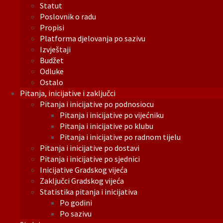
Statut
Poslovnik o radu
Propisi
Platforma djelovanja po sazivu
Izvještaji
Budžet
Odluke
Ostalo
Pitanja, inicijative i zaključci
Pitanja i inicijative po podnosiocu
Pitanja i inicijative po vijećniku
Pitanja i inicijative po klubu
Pitanja i inicijative po radnom tijelu
Pitanja i inicijative po dostavi
Pitanja i inicijative po sjednici
Inicijative Gradskog vijeća
Zaključci Gradskog vijeća
Statistika pitanja i inicijativa
Po godini
Po sazivu