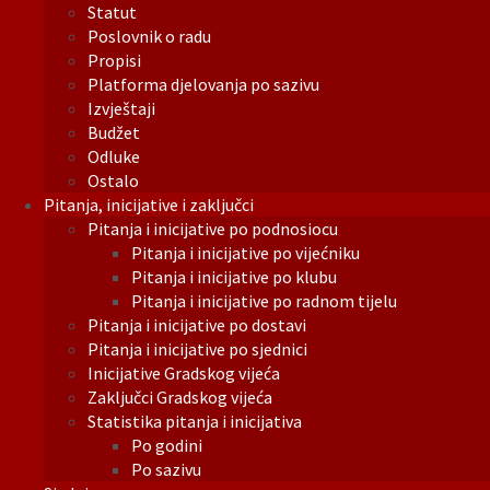
Statut
Poslovnik o radu
Propisi
Platforma djelovanja po sazivu
Izvještaji
Budžet
Odluke
Ostalo
Pitanja, inicijative i zaključci
Pitanja i inicijative po podnosiocu
Pitanja i inicijative po vijećniku
Pitanja i inicijative po klubu
Pitanja i inicijative po radnom tijelu
Pitanja i inicijative po dostavi
Pitanja i inicijative po sjednici
Inicijative Gradskog vijeća
Zaključci Gradskog vijeća
Statistika pitanja i inicijativa
Po godini
Po sazivu