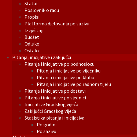
Statut
Poslovnik o radu
Propisi
Platforma djelovanja po sazivu
Izvještaji
Budžet
Odluke
Ostalo
Pitanja, inicijative i zaključci
Pitanja i inicijative po podnosiocu
Pitanja i inicijative po vijećniku
Pitanja i inicijative po klubu
Pitanja i inicijative po radnom tijelu
Pitanja i inicijative po dostavi
Pitanja i inicijative po sjednici
Inicijative Gradskog vijeća
Zaključci Gradskog vijeća
Statistika pitanja i inicijativa
Po godini
Po sazivu