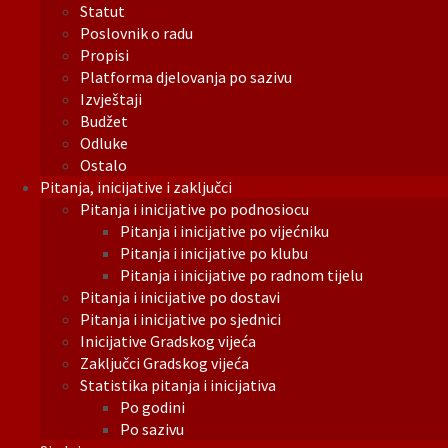
Statut
Poslovnik o radu
Propisi
Platforma djelovanja po sazivu
Izvještaji
Budžet
Odluke
Ostalo
Pitanja, inicijative i zaključci
Pitanja i inicijative po podnosiocu
Pitanja i inicijative po vijećniku
Pitanja i inicijative po klubu
Pitanja i inicijative po radnom tijelu
Pitanja i inicijative po dostavi
Pitanja i inicijative po sjednici
Inicijative Gradskog vijeća
Zaključci Gradskog vijeća
Statistika pitanja i inicijativa
Po godini
Po sazivu