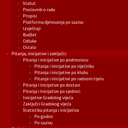
Statut
Poslovnik o radu
Propisi
Platforma djelovanja po sazivu
Izvještaji
Budžet
Odluke
Ostalo
Pitanja, inicijative i zaključci
Pitanja i inicijative po podnosiocu
Pitanja i inicijative po vijećniku
Pitanja i inicijative po klubu
Pitanja i inicijative po radnom tijelu
Pitanja i inicijative po dostavi
Pitanja i inicijative po sjednici
Inicijative Gradskog vijeća
Zaključci Gradskog vijeća
Statistika pitanja i inicijativa
Po godini
Po sazivu