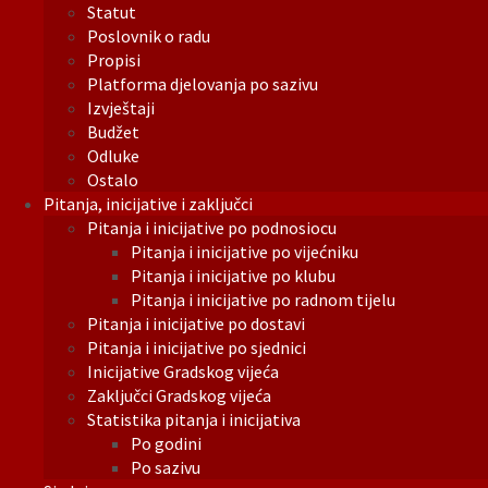
Statut
Poslovnik o radu
Propisi
Platforma djelovanja po sazivu
Izvještaji
Budžet
Odluke
Ostalo
Pitanja, inicijative i zaključci
Pitanja i inicijative po podnosiocu
Pitanja i inicijative po vijećniku
Pitanja i inicijative po klubu
Pitanja i inicijative po radnom tijelu
Pitanja i inicijative po dostavi
Pitanja i inicijative po sjednici
Inicijative Gradskog vijeća
Zaključci Gradskog vijeća
Statistika pitanja i inicijativa
Po godini
Po sazivu