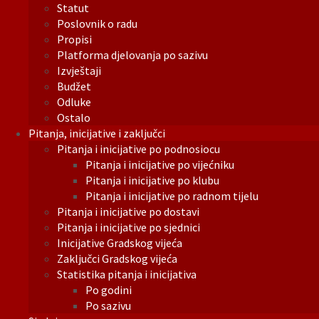
Statut
Poslovnik o radu
Propisi
Platforma djelovanja po sazivu
Izvještaji
Budžet
Odluke
Ostalo
Pitanja, inicijative i zaključci
Pitanja i inicijative po podnosiocu
Pitanja i inicijative po vijećniku
Pitanja i inicijative po klubu
Pitanja i inicijative po radnom tijelu
Pitanja i inicijative po dostavi
Pitanja i inicijative po sjednici
Inicijative Gradskog vijeća
Zaključci Gradskog vijeća
Statistika pitanja i inicijativa
Po godini
Po sazivu