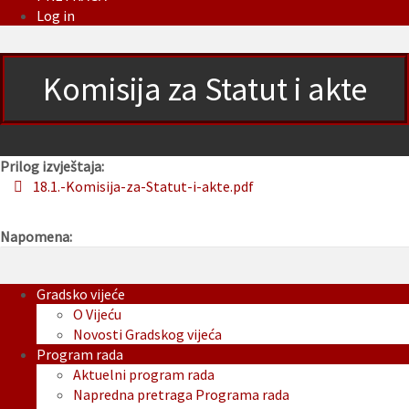
Log in
Komisija za Statut i akte
Prilog izvještaja:
18.1.-Komisija-za-Statut-i-akte.pdf
Napomena:
Gradsko vijeće
O Vijeću
Novosti Gradskog vijeća
Program rada
Aktuelni program rada
Napredna pretraga Programa rada