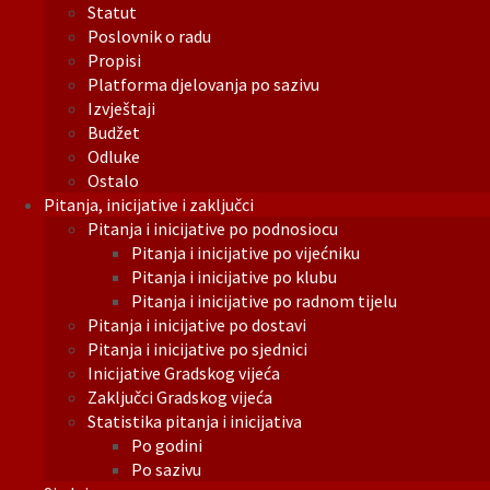
Statut
Poslovnik o radu
Propisi
Platforma djelovanja po sazivu
Izvještaji
Budžet
Odluke
Ostalo
Pitanja, inicijative i zaključci
Pitanja i inicijative po podnosiocu
Pitanja i inicijative po vijećniku
Pitanja i inicijative po klubu
Pitanja i inicijative po radnom tijelu
Pitanja i inicijative po dostavi
Pitanja i inicijative po sjednici
Inicijative Gradskog vijeća
Zaključci Gradskog vijeća
Statistika pitanja i inicijativa
Po godini
Po sazivu