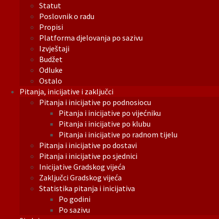
Statut
Poslovnik o radu
Propisi
Platforma djelovanja po sazivu
Izvještaji
Budžet
Odluke
Ostalo
Pitanja, inicijative i zaključci
Pitanja i inicijative po podnosiocu
Pitanja i inicijative po vijećniku
Pitanja i inicijative po klubu
Pitanja i inicijative po radnom tijelu
Pitanja i inicijative po dostavi
Pitanja i inicijative po sjednici
Inicijative Gradskog vijeća
Zaključci Gradskog vijeća
Statistika pitanja i inicijativa
Po godini
Po sazivu