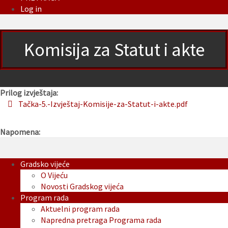
Log in
Komisija za Statut i akte
Prilog izvještaja:
Tačka-5.-Izvještaj-Komisije-za-Statut-i-akte.pdf
Napomena:
Gradsko vijeće
O Vijeću
Novosti Gradskog vijeća
Program rada
Aktuelni program rada
Napredna pretraga Programa rada