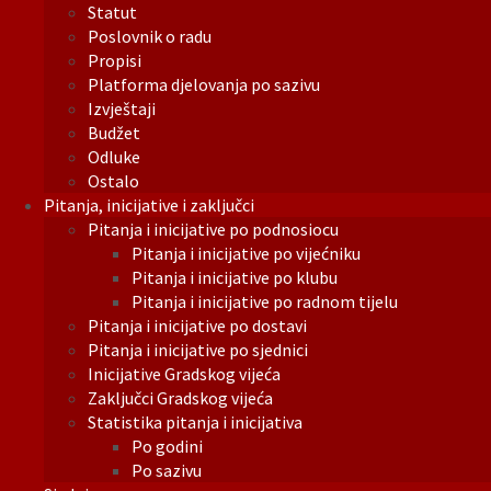
Statut
Poslovnik o radu
Propisi
Platforma djelovanja po sazivu
Izvještaji
Budžet
Odluke
Ostalo
Pitanja, inicijative i zaključci
Pitanja i inicijative po podnosiocu
Pitanja i inicijative po vijećniku
Pitanja i inicijative po klubu
Pitanja i inicijative po radnom tijelu
Pitanja i inicijative po dostavi
Pitanja i inicijative po sjednici
Inicijative Gradskog vijeća
Zaključci Gradskog vijeća
Statistika pitanja i inicijativa
Po godini
Po sazivu