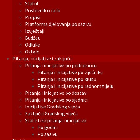
Statut
Poslovnik o radu
Propisi
Platforma djelovanja po sazivu
Izvještaji
Budžet
Odluke
Ostalo
Pitanja, inicijative i zaključci
Pitanja i inicijative po podnosiocu
Pitanja i inicijative po vijećniku
Pitanja i inicijative po klubu
Pitanja i inicijative po radnom tijelu
Pitanja i inicijative po dostavi
Pitanja i inicijative po sjednici
Inicijative Gradskog vijeća
Zaključci Gradskog vijeća
Statistika pitanja i inicijativa
Po godini
Po sazivu