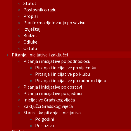
Statut
Poslovnik o radu
Propisi
Platforma djelovanja po sazivu
Izvještaji
Budžet
Odluke
Ostalo
Pitanja, inicijative i zaključci
Pitanja i inicijative po podnosiocu
Pitanja i inicijative po vijećniku
Pitanja i inicijative po klubu
Pitanja i inicijative po radnom tijelu
Pitanja i inicijative po dostavi
Pitanja i inicijative po sjednici
Inicijative Gradskog vijeća
Zaključci Gradskog vijeća
Statistika pitanja i inicijativa
Po godini
Po sazivu