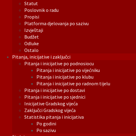
Statut
Poslovnik o radu
Propisi
Platforma djelovanja po sazivu
Izvještaji
Budžet
Odluke
Ostalo
Pitanja, inicijative i zaključci
Pitanja i inicijative po podnosiocu
Pitanja i inicijative po vijećniku
Pitanja i inicijative po klubu
Pitanja i inicijative po radnom tijelu
Pitanja i inicijative po dostavi
Pitanja i inicijative po sjednici
Inicijative Gradskog vijeća
Zaključci Gradskog vijeća
Statistika pitanja i inicijativa
Po godini
Po sazivu