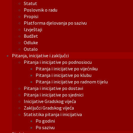
Statut
Poslovnik o radu
Propisi
Platforma djelovanja po sazivu
Izvještaji
Budžet
Odluke
Ostalo
Pitanja, inicijative i zaključci
Pitanja i inicijative po podnosiocu
Pitanja i inicijative po vijećniku
Pitanja i inicijative po klubu
Pitanja i inicijative po radnom tijelu
Pitanja i inicijative po dostavi
Pitanja i inicijative po sjednici
Inicijative Gradskog vijeća
Zaključci Gradskog vijeća
Statistika pitanja i inicijativa
Po godini
Po sazivu