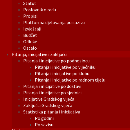
Statut
Poslovnik o radu
Propisi
Platforma djelovanja po sazivu
Izvještaji
Budžet
Odluke
Ostalo
Pitanja, inicijative i zaključci
Pitanja i inicijative po podnosiocu
Pitanja i inicijative po vijećniku
Pitanja i inicijative po klubu
Pitanja i inicijative po radnom tijelu
Pitanja i inicijative po dostavi
Pitanja i inicijative po sjednici
Inicijative Gradskog vijeća
Zaključci Gradskog vijeća
Statistika pitanja i inicijativa
Po godini
Po sazivu