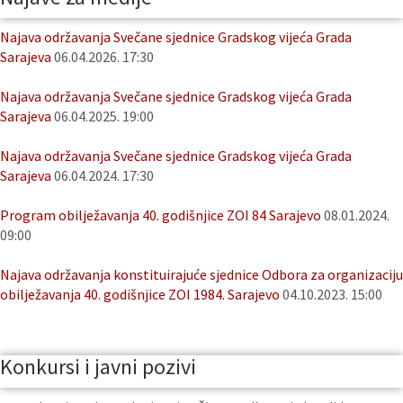
Najava održavanja Svečane sjednice Gradskog vijeća Grada
Sarajeva
06.04.2026. 17:30
Najava održavanja Svečane sjednice Gradskog vijeća Grada
Sarajeva
06.04.2025. 19:00
Najava održavanja Svečane sjednice Gradskog vijeća Grada
Sarajeva
06.04.2024. 17:30
Program obilježavanja 40. godišnjice ZOI 84 Sarajevo
08.01.2024.
09:00
Najava održavanja konstituirajuće sjednice Odbora za organizaciju
obilježavanja 40. godišnjice ZOI 1984. Sarajevo
04.10.2023. 15:00
Konkursi i javni pozivi