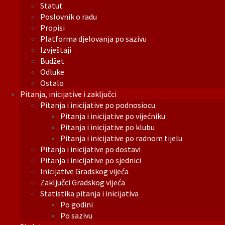
Statut
Poslovnik o radu
Propisi
Platforma djelovanja po sazivu
Izvještaji
Budžet
Odluke
Ostalo
Pitanja, inicijative i zaključci
Pitanja i inicijative po podnosiocu
Pitanja i inicijative po vijećniku
Pitanja i inicijative po klubu
Pitanja i inicijative po radnom tijelu
Pitanja i inicijative po dostavi
Pitanja i inicijative po sjednici
Inicijative Gradskog vijeća
Zaključci Gradskog vijeća
Statistika pitanja i inicijativa
Po godini
Po sazivu