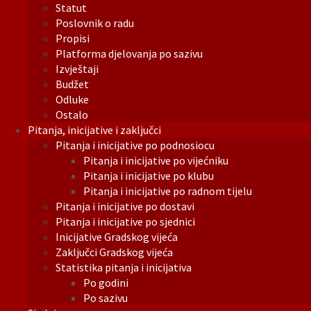
Statut
Poslovnik o radu
Propisi
Platforma djelovanja po sazivu
Izvještaji
Budžet
Odluke
Ostalo
Pitanja, inicijative i zaključci
Pitanja i inicijative po podnosiocu
Pitanja i inicijative po vijećniku
Pitanja i inicijative po klubu
Pitanja i inicijative po radnom tijelu
Pitanja i inicijative po dostavi
Pitanja i inicijative po sjednici
Inicijative Gradskog vijeća
Zaključci Gradskog vijeća
Statistika pitanja i inicijativa
Po godini
Po sazivu