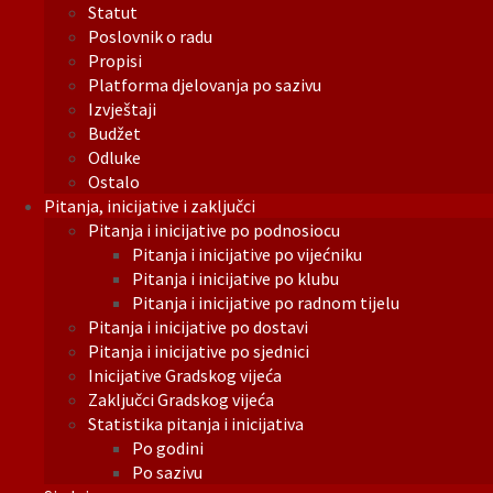
Statut
Poslovnik o radu
Propisi
Platforma djelovanja po sazivu
Izvještaji
Budžet
Odluke
Ostalo
Pitanja, inicijative i zaključci
Pitanja i inicijative po podnosiocu
Pitanja i inicijative po vijećniku
Pitanja i inicijative po klubu
Pitanja i inicijative po radnom tijelu
Pitanja i inicijative po dostavi
Pitanja i inicijative po sjednici
Inicijative Gradskog vijeća
Zaključci Gradskog vijeća
Statistika pitanja i inicijativa
Po godini
Po sazivu