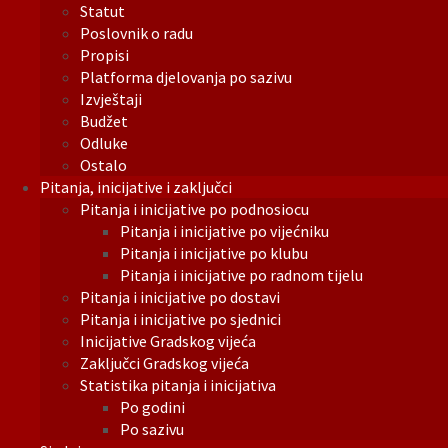
Statut
Poslovnik o radu
Propisi
Platforma djelovanja po sazivu
Izvještaji
Budžet
Odluke
Ostalo
Pitanja, inicijative i zaključci
Pitanja i inicijative po podnosiocu
Pitanja i inicijative po vijećniku
Pitanja i inicijative po klubu
Pitanja i inicijative po radnom tijelu
Pitanja i inicijative po dostavi
Pitanja i inicijative po sjednici
Inicijative Gradskog vijeća
Zaključci Gradskog vijeća
Statistika pitanja i inicijativa
Po godini
Po sazivu