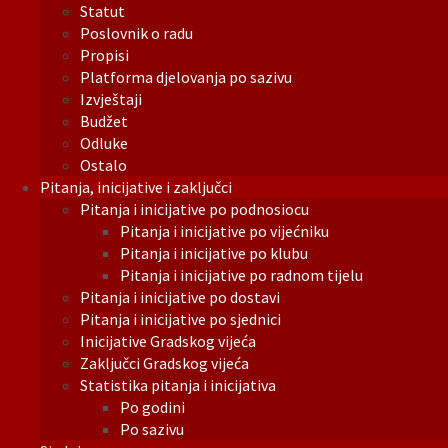
Statut
Poslovnik o radu
Propisi
Platforma djelovanja po sazivu
Izvještaji
Budžet
Odluke
Ostalo
Pitanja, inicijative i zaključci
Pitanja i inicijative po podnosiocu
Pitanja i inicijative po vijećniku
Pitanja i inicijative po klubu
Pitanja i inicijative po radnom tijelu
Pitanja i inicijative po dostavi
Pitanja i inicijative po sjednici
Inicijative Gradskog vijeća
Zaključci Gradskog vijeća
Statistika pitanja i inicijativa
Po godini
Po sazivu