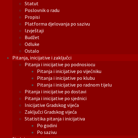
Statut
Poslovnik o radu
Propisi
Platforma djelovanja po sazivu
Izvještaji
Budžet
Odluke
Ostalo
Pitanja, inicijative i zaključci
Pitanja i inicijative po podnosiocu
Pitanja i inicijative po vijećniku
Pitanja i inicijative po klubu
Pitanja i inicijative po radnom tijelu
Pitanja i inicijative po dostavi
Pitanja i inicijative po sjednici
Inicijative Gradskog vijeća
Zaključci Gradskog vijeća
Statistika pitanja i inicijativa
Po godini
Po sazivu