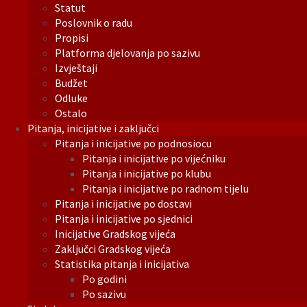
Statut
Poslovnik o radu
Propisi
Platforma djelovanja po sazivu
Izvještaji
Budžet
Odluke
Ostalo
Pitanja, inicijative i zaključci
Pitanja i inicijative po podnosiocu
Pitanja i inicijative po vijećniku
Pitanja i inicijative po klubu
Pitanja i inicijative po radnom tijelu
Pitanja i inicijative po dostavi
Pitanja i inicijative po sjednici
Inicijative Gradskog vijeća
Zaključci Gradskog vijeća
Statistika pitanja i inicijativa
Po godini
Po sazivu