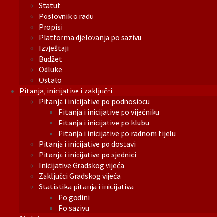
Statut
Poslovnik o radu
Propisi
Platforma djelovanja po sazivu
Izvještaji
Budžet
Odluke
Ostalo
Pitanja, inicijative i zaključci
Pitanja i inicijative po podnosiocu
Pitanja i inicijative po vijećniku
Pitanja i inicijative po klubu
Pitanja i inicijative po radnom tijelu
Pitanja i inicijative po dostavi
Pitanja i inicijative po sjednici
Inicijative Gradskog vijeća
Zaključci Gradskog vijeća
Statistika pitanja i inicijativa
Po godini
Po sazivu