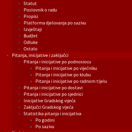
Statut
Poslovnik o radu
Propisi
Platforma djelovanja po sazivu
Izvještaji
Budžet
Odluke
Ostalo
Pitanja, inicijative i zaključci
Pitanja i inicijative po podnosiocu
Pitanja i inicijative po vijećniku
Pitanja i inicijative po klubu
Pitanja i inicijative po radnom tijelu
Pitanja i inicijative po dostavi
Pitanja i inicijative po sjednici
Inicijative Gradskog vijeća
Zaključci Gradskog vijeća
Statistika pitanja i inicijativa
Po godini
Po sazivu