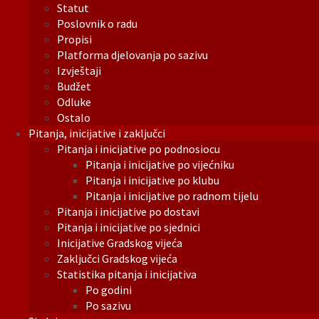
Statut
Poslovnik o radu
Propisi
Platforma djelovanja po sazivu
Izvještaji
Budžet
Odluke
Ostalo
Pitanja, inicijative i zaključci
Pitanja i inicijative po podnosiocu
Pitanja i inicijative po vijećniku
Pitanja i inicijative po klubu
Pitanja i inicijative po radnom tijelu
Pitanja i inicijative po dostavi
Pitanja i inicijative po sjednici
Inicijative Gradskog vijeća
Zaključci Gradskog vijeća
Statistika pitanja i inicijativa
Po godini
Po sazivu