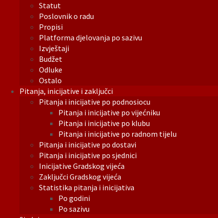
Statut
Poslovnik o radu
Propisi
Platforma djelovanja po sazivu
Izvještaji
Budžet
Odluke
Ostalo
Pitanja, inicijative i zaključci
Pitanja i inicijative po podnosiocu
Pitanja i inicijative po vijećniku
Pitanja i inicijative po klubu
Pitanja i inicijative po radnom tijelu
Pitanja i inicijative po dostavi
Pitanja i inicijative po sjednici
Inicijative Gradskog vijeća
Zaključci Gradskog vijeća
Statistika pitanja i inicijativa
Po godini
Po sazivu